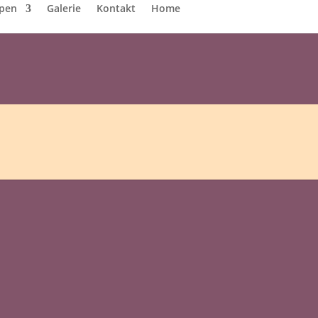
pen
Galerie
Kontakt
Home