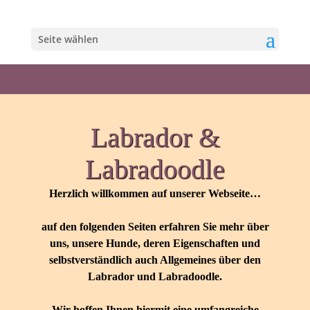
Seite wählen
Labrador &
Labradoodle
Herzlich willkommen auf unserer Webseite…
auf den folgenden Seiten erfahren Sie mehr über
uns, unsere Hunde, deren Eigenschaften und
selbstverständlich auch Allgemeines über den
Labrador und Labradoodle.
Wir hoffen Ihnen hiermit eine umfangreiche